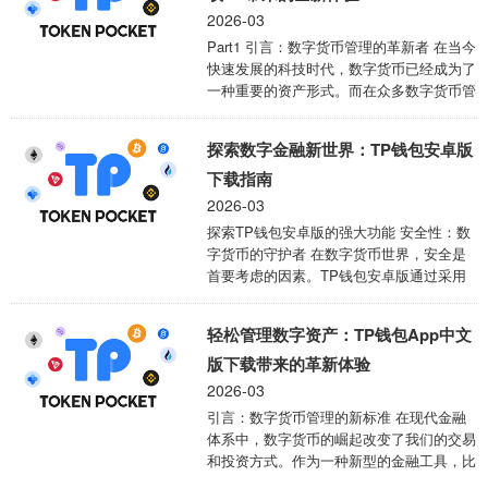
2026-03
Part1 引言：数字货币管理的革新者 在当今
快速发展的科技时代，数字货币已经成为了
一种重要的资产形式。而在众多数字货币管
理工具中，TP钱包以其优越的性能和安全
...
探索数字金融新世界：TP钱包安卓版
下载指南
2026-03
探索TP钱包安卓版的强大功能 安全性：数
字货币的守护者 在数字货币世界，安全是
首要考虑的因素。TP钱包安卓版通过采用
先进的加密技术，确保您的数字资产免受黑
客攻击 ...
轻松管理数字资产：TP钱包App中文
版下载带来的革新体验
2026-03
引言：数字货币管理的新标准 在现代金融
体系中，数字货币的崛起改变了我们的交易
和投资方式。作为一种新型的金融工具，比
特币、以太坊等加密货币已经不再是某些小