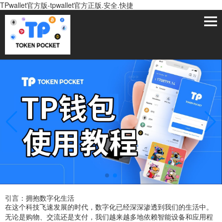
TPwallet官方版-tpwallet官方正版.安全.快捷
引言：拥抱数字化生活
在这个科技飞速发展的时代，数字化已经深深渗透到我们的生活中。
无论是购物、交流还是支付，我们越来越多地依赖智能设备和应用程